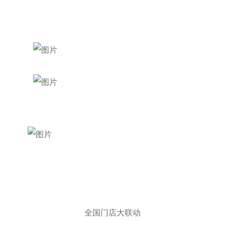
全国门店大联动