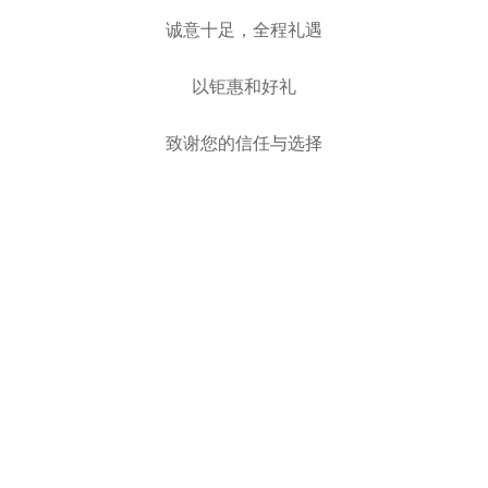
诚意十足，全程礼遇
以钜惠和好礼
致谢您的信任与选择