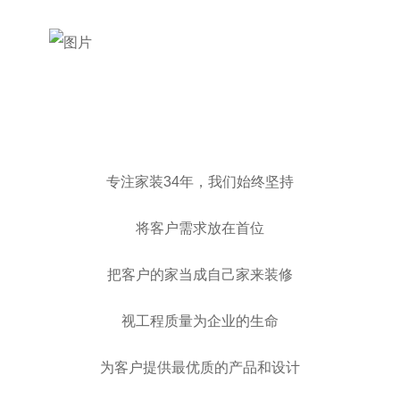
专注家装34年，我们始终坚持
将客户需求放在首位
把客户的家当成自己家来装修
视工程质量为企业的生命
为客户提供最优质的产品和设计