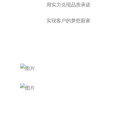
用实力兑现品质承诺
实现客户的梦想新家