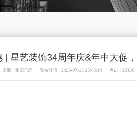
 | 星艺装饰34周年庆&年中大
来源：集团总部 发布时间：2025-07-16 15:45:14 点击：23166