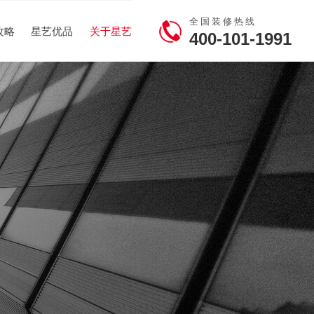
全国装修热线
攻略
星艺优品
关于星艺
400-101-1991