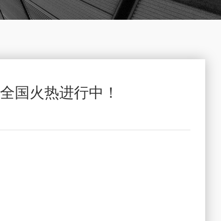
促，全国火热进行中！