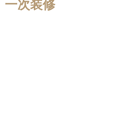
一次装修
终身维护