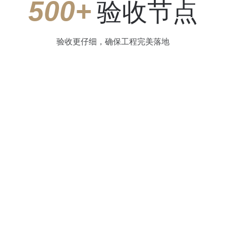
500+
验收节点
验收更仔细，确保工程完美落地
项国家发明及实用新