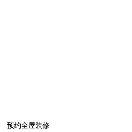
预约全屋装修