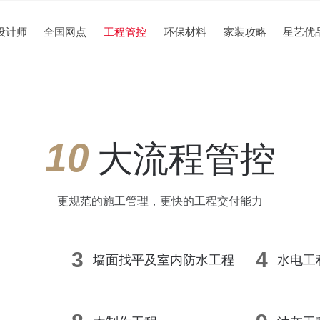
设计师
全国网点
工程管控
环保材料
家装攻略
星艺优
10
大流程管控
更规范的施工管理，更快的工程交付能力
3
4
墙面找平及室内防水工程
水电工